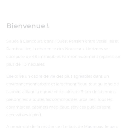
Bienvenue !
Située à Elancourt, dans l’Ouest Parisien entre Versailles et
Rambouillet, la résidence des Nouveaux Horizons se
compose de 43 immeubles harmonieusement répartis sur
plus de 13 hectares.
Elle offre un cadre de vie des plus agréables dans un
environnement arboré et largement fleuri tout au long de
l’année, alliant la nature et ses plus de 3 km de chemins
piétonniers à toutes les commodités urbaines. Tous les
commerces, cabinets médicaux, services publics sont
accessibles à pied.
A proximité de la résidence : Le bois de Maurepas, le parc