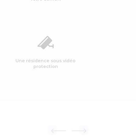
Une résidence sous vidéo
protection