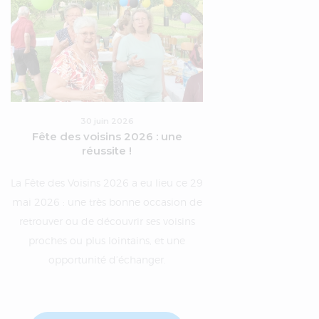
30 juin 2026
Fête des voisins 2026 : une
réussite !
La Fête des Voisins 2026 a eu lieu ce 29
mai 2026 : une très bonne occasion de
retrouver ou de découvrir ses voisins
proches ou plus lointains, et une
opportunité d’échanger.