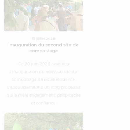
19 juillet 2026
Inauguration du second site de
compostage
Ce 20 juin 2026 avait lieu
l’inauguration du nouveau site de
compostage de notre résidence.
L’aboutissement d’un long processus
qui a mêlé engagement, perspicacité
et confiance.