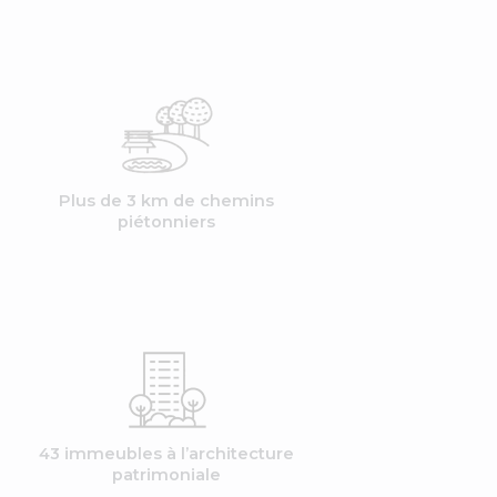
Plus de 3 km de chemins
piétonniers
43 immeubles à l’architecture
patrimoniale