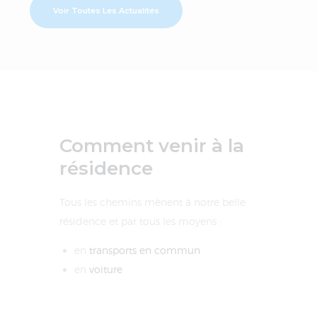
Voir Toutes Les Actualités
Comment venir à la
résidence
Tous les chemins mènent à notre belle
résidence et par tous les moyens :
en
transports en commun
en
voiture