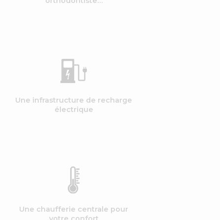
orthodontiste…
Une infrastructure de recharge
électrique
Une chaufferie centrale pour
votre confort